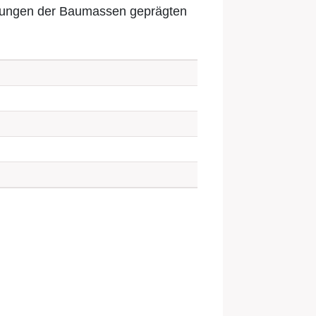
erungen der Baumassen geprägten