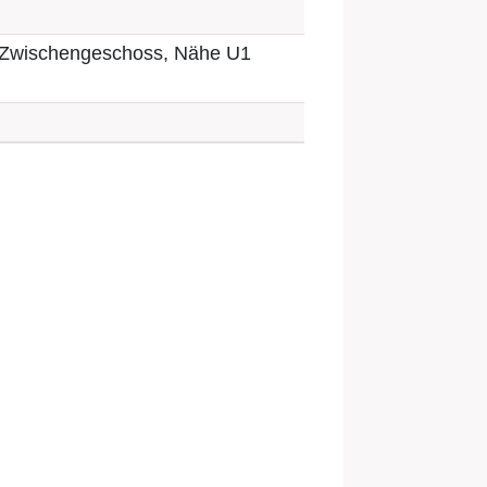
1, Zwischengeschoss, Nähe U1