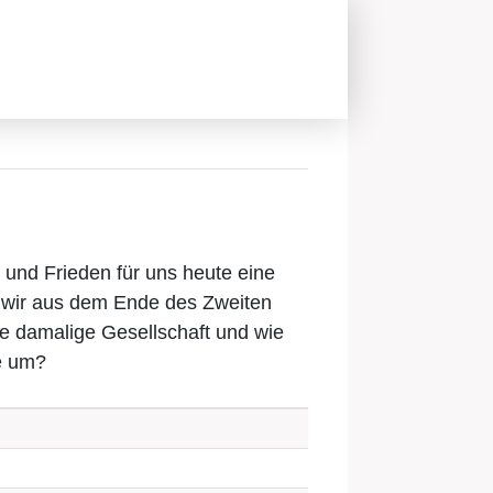
 und Frieden für uns heute eine
s wir aus dem Ende des Zweiten
ie damalige Gesellschaft und wie
e um?