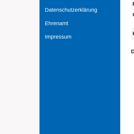
Datenschutzerklärung
Ehrenamt
Impressum
D