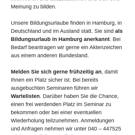
Ehrenamt
Meinung zu bilden.
Impressum
Unsere Bildungsurlaube finden in Hamburg, in
Deutschland und im Ausland statt. Sie sind
als
Bildungsurlaub in Hamburg anerkannt
. Bei
Bedarf beantragen wir gerne ein Aktenzeichen
aus einem anderen Bundesland.
Melden Sie sich gerne frühzeitig an
, damit
Ihnen ein Platz sicher ist. Bei bereits
ausgebuchten Seminaren führen wir
Wartelisten
. Darüber haben Sie die Chance,
einen frei werdenden Platz im Seminar zu
bekommen oder bei einer eventuellen
Wiederholung teilzunehmen. Anmeldungen
und Anfragen nehmen wir unter 040 – 447525