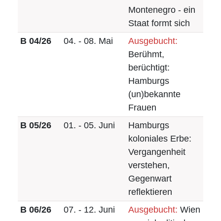
Montenegro - ein
Staat formt sich
B 04/26
04. - 08. Mai
Ausgebucht:
Berühmt,
berüchtigt:
Hamburgs
(un)bekannte
Frauen
B 05/26
01. - 05. Juni
Hamburgs
koloniales Erbe:
Vergangenheit
verstehen,
Gegenwart
reflektieren
B 06/26
07. - 12. Juni
Ausgebucht:
Wien