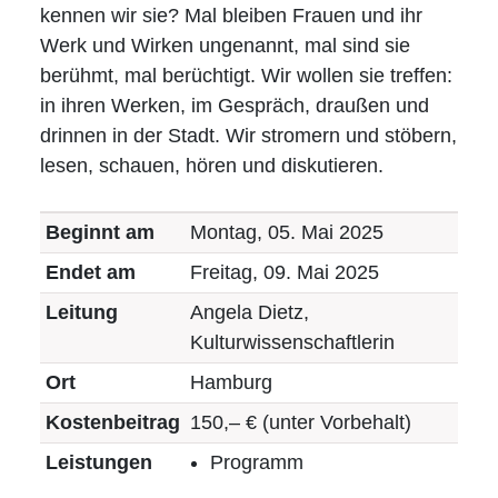
Ehrenamt
kennen wir sie? Mal bleiben Frauen und ihr
Werk und Wirken ungenannt, mal sind sie
Impressum
berühmt, mal berüchtigt. Wir wollen sie treffen:
in ihren Werken, im Gespräch, draußen und
drinnen in der Stadt. Wir stromern und stöbern,
lesen, schauen, hören und diskutieren.
Beginnt am
Montag, 05. Mai 2025
Endet am
Freitag, 09. Mai 2025
Leitung
Angela Dietz,
Kulturwissenschaftlerin
Ort
Hamburg
Kostenbeitrag
150,– € (unter Vorbehalt)
Leistungen
Programm