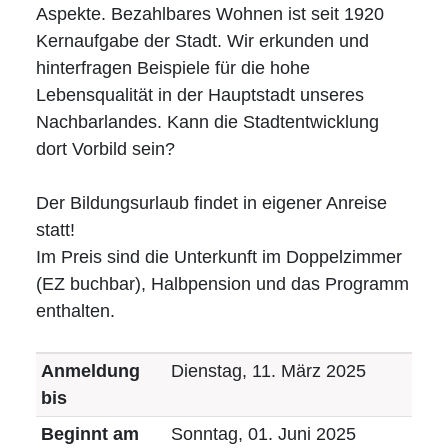
Ehrenamt
Aspekte. Bezahlbares Wohnen ist seit 1920
Kernaufgabe der Stadt. Wir erkunden und
Impressum
hinterfragen Beispiele für die hohe
Lebensqualität in der Hauptstadt unseres
Nachbarlandes. Kann die Stadtentwicklung
dort Vorbild sein?
Der Bildungsurlaub findet in eigener Anreise
statt!
Im Preis sind die Unterkunft im Doppelzimmer
(EZ buchbar), Halbpension und das Programm
enthalten.
Anmeldung
Dienstag, 11. März 2025
bis
Beginnt am
Sonntag, 01. Juni 2025