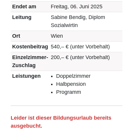
Endet am
Freitag, 06. Juni 2025
Leitung
Sabine Bendig, Diplom
Sozialwirtin
Ort
Wien
Kostenbeitrag
540,– € (unter Vorbehalt)
Einzelzimmer-
200,– € (unter Vorbehalt)
Zuschlag
Leistungen
Doppelzimmer
Halbpension
Programm
Leider ist dieser Bildungsurlaub bereits
ausgebucht.