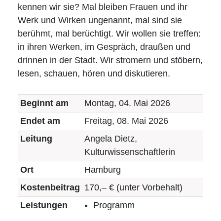
Ehrenamt
kennen wir sie? Mal bleiben Frauen und ihr
Werk und Wirken ungenannt, mal sind sie
Impressum
berühmt, mal berüchtigt. Wir wollen sie treffen:
in ihren Werken, im Gespräch, draußen und
drinnen in der Stadt. Wir stromern und stöbern,
lesen, schauen, hören und diskutieren.
Beginnt am
Montag, 04. Mai 2026
Endet am
Freitag, 08. Mai 2026
Leitung
Angela Dietz,
Kulturwissenschaftlerin
Ort
Hamburg
Kostenbeitrag
170,– € (unter Vorbehalt)
Leistungen
Programm