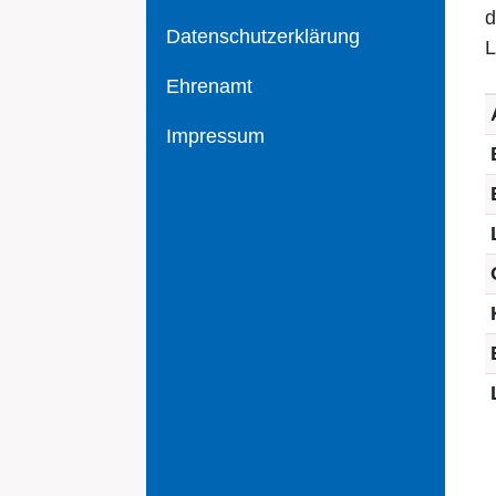
d
Datenschutzerklärung
L
Ehrenamt
Impressum